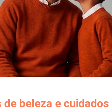
 de beleza e cuidados