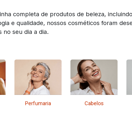
nha completa de produtos de beleza, incluindo
logia e qualidade, nossos cosméticos foram de
 no seu dia a dia.
Perfumaria
Cabelos