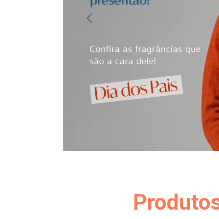
Anterior
Produtos