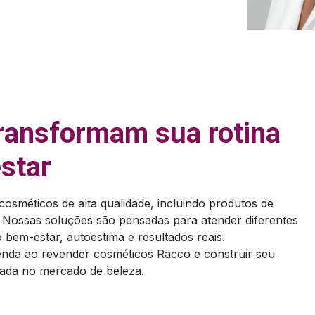
ransformam sua rotina
star
osméticos de alta qualidade, incluindo produtos de
. Nossas soluções são pensadas para atender diferentes
bem-estar, autoestima e resultados reais.
enda ao revender cosméticos Racco e construir seu
ada no mercado de beleza.