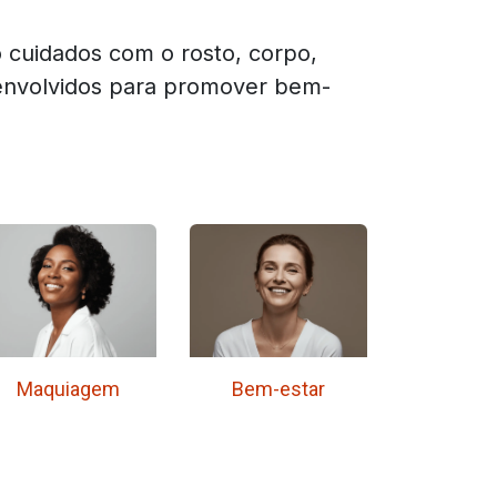
 cuidados com o rosto, corpo,
senvolvidos para promover bem-
Maquiagem
Bem-estar