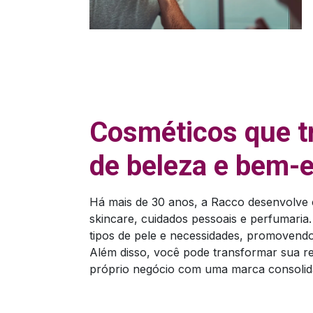
Cosméticos que t
de beleza e bem-e
Há mais de 30 anos, a Racco desenvolve c
skincare, cuidados pessoais e perfumaria
tipos de pele e necessidades, promovendo 
Além disso, você pode transformar sua r
próprio negócio com uma marca consolid