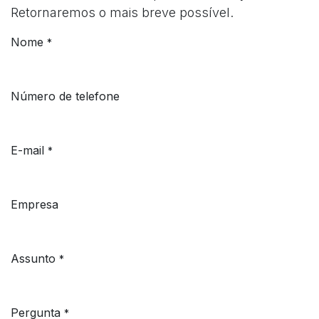
Retornaremos o mais breve possível.
Nome
*
Número de telefone
E-mail
*
Empresa
Assunto
*
Pergunta
*