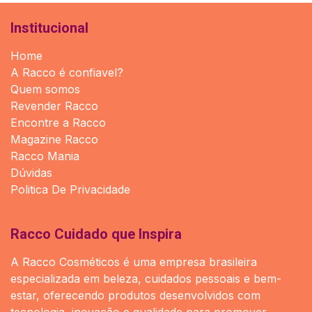
Institucional
Home
A Racco é confiavel?
Quem somos
Revender Racco
Encontre a Racco
Magazine Racco
Racco Mania
Dúvidas
Politica De Privacidade
Racco Cuidado que Inspira
A Racco Cosméticos é uma empresa brasileira
especializada em beleza, cuidados pessoais e bem-
estar, oferecendo produtos desenvolvidos com