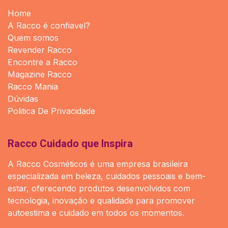
Home
A Racco é confiavel?
Quem somos
Revender Racco
Encontre a Racco
Magazine Racco
Racco Mania
Dúvidas
Politica De Privacidade
Racco Cuidado que Inspira
A Racco Cosméticos é uma empresa brasileira
especializada em beleza, cuidados pessoais e bem-
estar, oferecendo produtos desenvolvidos com
tecnologia, inovação e qualidade para promover
autoestima e cuidado em todos os momentos.