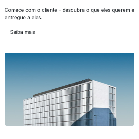
Comece com o cliente – descubra o que eles querem e
entregue a eles.
Saiba mais