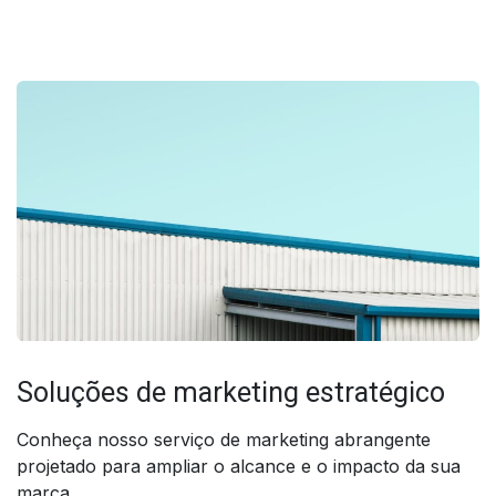
Soluções de marketing estratégico
Conheça nosso serviço de marketing abrangente
projetado para ampliar o alcance e o impacto da sua
marca.