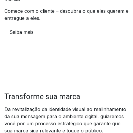
Comece com o cliente – descubra o que eles querem e
entregue a eles.
Saiba mais
Transforme sua marca
Da revitalização da identidade visual ao realinhamento
da sua mensagem para o ambiente digital, guiaremos
você por um processo estratégico que garante que
sua marca siga relevante e toque o público.