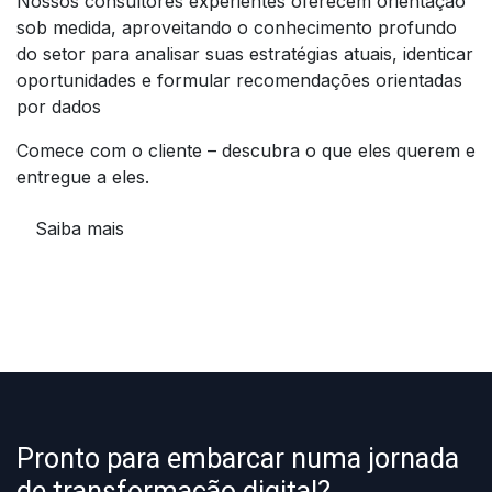
Nossos consultores experientes oferecem orientação
sob medida, aproveitando o conhecimento profundo
do setor para analisar suas estratégias atuais, identicar
oportunidades e formular recomendações orientadas
por dados
Comece com o cliente – descubra o que eles querem e
entregue a eles.
Saiba mais
Pronto para embarcar numa jornada
de transformação digital?