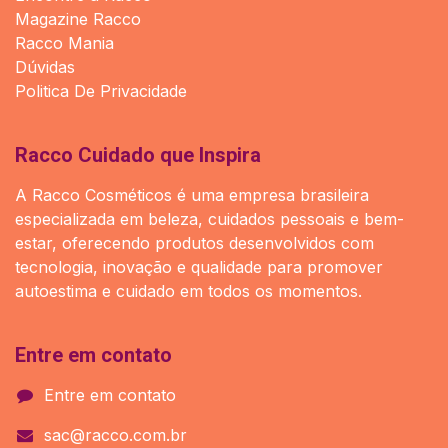
Magazine Racco
Racco Mania
Dúvidas
Politica De Privacidade
Racco Cuidado que Inspira
A Racco Cosméticos é uma empresa brasileira
especializada em beleza, cuidados pessoais e bem-
estar, oferecendo produtos desenvolvidos com
tecnologia, inovação e qualidade para promover
autoestima e cuidado em todos os momentos.
Entre em contato
Entre em contato
sac@racco.com.br