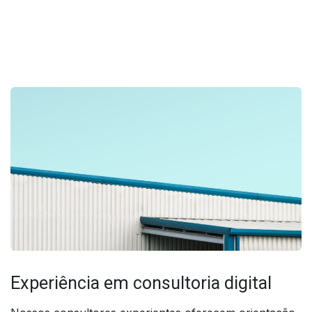
Experiência em consultoria digital