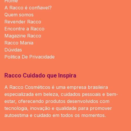
Home
A Racco é confiavel?
Quem somos
Revender Racco
Encontre a Racco
Magazine Racco
Racco Mania
Dúvidas
Politica De Privacidade
Racco Cuidado que Inspira
A Racco Cosméticos é uma empresa brasileira
especializada em beleza, cuidados pessoais e bem-
estar, oferecendo produtos desenvolvidos com
tecnologia, inovação e qualidade para promover
autoestima e cuidado em todos os momentos.