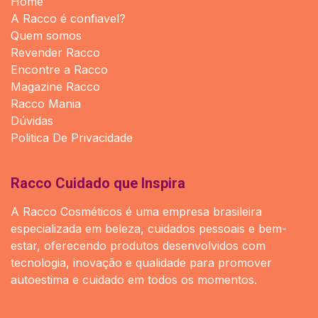
Home
A Racco é confiavel?
Quem somos
Revender Racco
Encontre a Racco
Magazine Racco
Racco Mania
Dúvidas
Politica De Privacidade
Racco Cuidado que Inspira
A Racco Cosméticos é uma empresa brasileira
especializada em beleza, cuidados pessoais e bem-
estar, oferecendo produtos desenvolvidos com
tecnologia, inovação e qualidade para promover
autoestima e cuidado em todos os momentos.