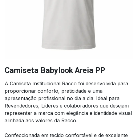
Camiseta Babylook Areia PP
A Camiseta Institucional Racco foi desenvolvida para
proporcionar conforto, praticidade e uma
apresentação profissional no dia a dia. Ideal para
Revendedores, Líderes e colaboradores que desejam
representar a marca com elegância e identidade visual
alinhada aos valores da Racco.
Confeccionada em tecido confortável e de excelente