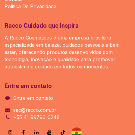
Politica De Privacidade
Racco Cuidado que Inspira
A Racco Cosméticos é uma empresa brasileira
especializada em beleza, cuidados pessoais e bem-
estar, oferecendo produtos desenvolvidos com
tecnologia, inovação e qualidade para promover
autoestima e cuidado em todos os momentos.
Entre em contato
Entre em contato
sac@racco.com.br
+55 41 99796-0248