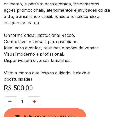
caimento, é perfeita para eventos, treinamentos,
ações promocionais, atendimentos e atividades do dia
a dia, transmitindo credibilidade e fortalecendo a
imagem da marca.
Uniforme oficial institucional Racco.
Confortável e versátil para uso diário.
Ideal para eventos, reuniões e ações de vendas.
Visual moderno e profissional.
Disponível em diversos tamanhos.
Vista a marca que inspira cuidado, beleza e
oportunidades.
R$
500,00
Adicionar ao carrinho