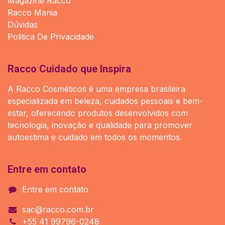
Magazine Racco
Racco Mania
Dúvidas
Politica De Privacidade
Racco Cuidado que Inspira
A Racco Cosméticos é uma empresa brasileira
especializada em beleza, cuidados pessoais e bem-
estar, oferecendo produtos desenvolvidos com
tecnologia, inovação e qualidade para promover
autoestima e cuidado em todos os momentos.
Entre em contato
Entre em contato
sac@racco.com.br
+55 41 99796-0248