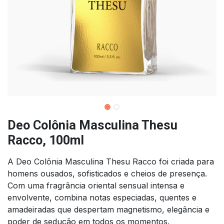
Deo Colônia Masculina Thesu
Racco, 100ml
A Deo Colônia Masculina Thesu Racco foi criada para
homens ousados, sofisticados e cheios de presença.
Com uma fragrância oriental sensual intensa e
envolvente, combina notas especiadas, quentes e
amadeiradas que despertam magnetismo, elegância e
poder de sedução em todos os momentos.