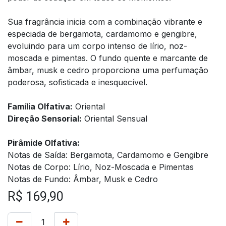
Sua fragrância inicia com a combinação vibrante e
especiada de bergamota, cardamomo e gengibre,
evoluindo para um corpo intenso de lírio, noz-
moscada e pimentas. O fundo quente e marcante de
âmbar, musk e cedro proporciona uma perfumação
poderosa, sofisticada e inesquecível.
Família Olfativa:
Oriental
Direção Sensorial:
Oriental Sensual
Pirâmide Olfativa:
Notas de Saída: Bergamota, Cardamomo e Gengibre
Notas de Corpo: Lírio, Noz-Moscada e Pimentas
Notas de Fundo: Âmbar, Musk e Cedro
R$
169,90