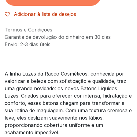
Adicionar à lista de desejos
Termos e Condições
Garantia de devolução do dinheiro em 30 dias
Envio: 2-3 dias úteis
A linha Luzes da Racco Cosméticos, conhecida por
valorizar a beleza com sofisticação e qualidade, traz
uma grande novidade: os novos Batons Líquidos
Luzes. Criados para oferecer cor intensa, hidratação e
conforto, esses batons chegam para transformar a
sua rotina de maquiagem. Com uma textura cremosa e
leve, eles deslizam suavemente nos lábios,
proporcionando cobertura uniforme e um
acabamento impecável.