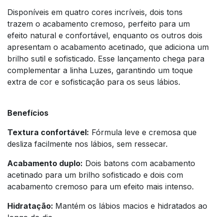
Disponíveis em quatro cores incríveis, dois tons
trazem o acabamento cremoso, perfeito para um
efeito natural e confortável, enquanto os outros dois
apresentam o acabamento acetinado, que adiciona um
brilho sutil e sofisticado. Esse lançamento chega para
complementar a linha Luzes, garantindo um toque
extra de cor e sofisticação para os seus lábios.
Benefícios
Textura confortável:
Fórmula leve e cremosa que
desliza facilmente nos lábios, sem ressecar.
Acabamento duplo:
Dois batons com acabamento
acetinado para um brilho sofisticado e dois com
acabamento cremoso para um efeito mais intenso.
Hidratação:
Mantém os lábios macios e hidratados ao