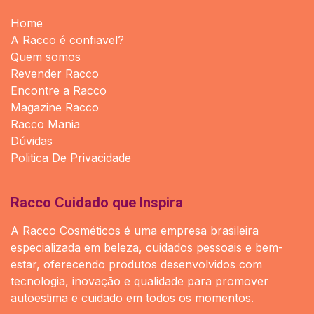
Home
A Racco é confiavel?
Quem somos
Revender Racco
Encontre a Racco
Magazine Racco
Racco Mania
Dúvidas
Politica De Privacidade
Racco Cuidado que Inspira
A Racco Cosméticos é uma empresa brasileira
especializada em beleza, cuidados pessoais e bem-
estar, oferecendo produtos desenvolvidos com
tecnologia, inovação e qualidade para promover
autoestima e cuidado em todos os momentos.