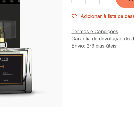
Adicionar à lista de des
Termos e Condições
Garantia de devolução do d
Envio: 2-3 dias úteis