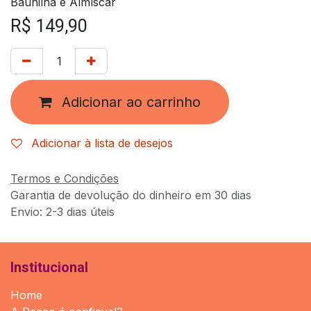
Baunilha e Almíscar
R$
149,90
Adicionar ao carrinho
Adicionar à lista de desejos
Termos e Condições
Garantia de devolução do dinheiro em 30 dias
Envio: 2-3 dias úteis
Institucional
Home