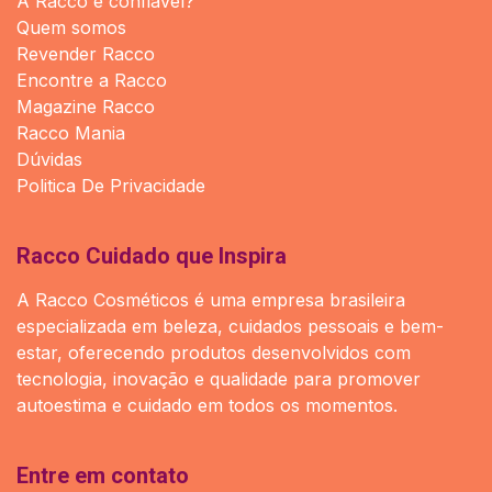
A Racco é confiavel?
Quem somos
Revender Racco
Encontre a Racco
Magazine Racco
Racco Mania
Dúvidas
Politica De Privacidade
Racco Cuidado que Inspira
A Racco Cosméticos é uma empresa brasileira
especializada em beleza, cuidados pessoais e bem-
estar, oferecendo produtos desenvolvidos com
tecnologia, inovação e qualidade para promover
autoestima e cuidado em todos os momentos.
Entre em contato