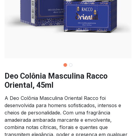
Deo Colônia Masculina Racco
Oriental, 45ml
A Deo Colônia Masculina Oriental Racco foi
desenvolvida para homens sofisticados, intensos e
cheios de personalidade. Com uma fragrância
amadeirada ambarada marcante e envolvente,
combina notas cítricas, florais e quentes que
transmitem elegância, poder e presença em qualquer