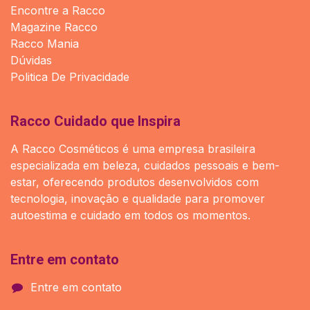
Encontre a Racco
Magazine Racco
Racco Mania
Dúvidas
Politica De Privacidade
Racco Cuidado que Inspira
A Racco Cosméticos é uma empresa brasileira
especializada em beleza, cuidados pessoais e bem-
estar, oferecendo produtos desenvolvidos com
tecnologia, inovação e qualidade para promover
autoestima e cuidado em todos os momentos.
Entre em contato
Entre em contato