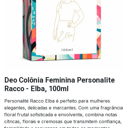
Deo Colônia Feminina Personalite
Racco - Elba, 100ml
Personalité Racco Elba é perfeito para mulheres
elegantes, delicadas e marcantes. Com uma fragrância
floral frutal sofisticada e envolvente, combina notas
cítricas, florais e cremosas que transmitem confiança,