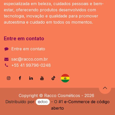
especializada em beleza, cuidados pessoais e bem-
estar, oferecendo produtos desenvolvidos com
tecnologia, inovação e qualidade para promover
autoestima e cuidado em todos os momentos.
Entre em contato
Entre em contato
sac@racco.com.br
+55 41 99796-0248
Copyright © Racco Cosméticos - 2026
Distribuído por
- O #1
e-Commerce de código
aberto