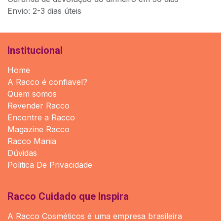
Envio: 2-3 dias úteis
Institucional
Home
A Racco é confiavel?
Quem somos
Revender Racco
Encontre a Racco
Magazine Racco
Racco Mania
Dúvidas
Politica De Privacidade
Racco Cuidado que Inspira
A Racco Cosméticos é uma empresa brasileira