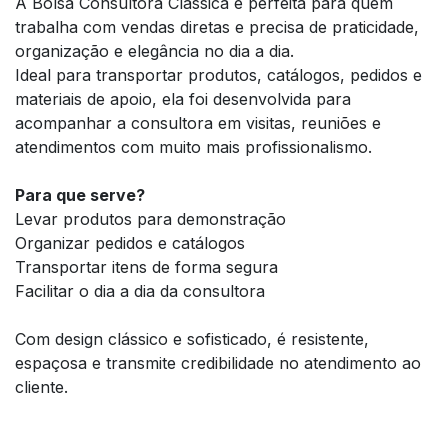
A Bolsa Consultora Clássica é perfeita para quem
trabalha com vendas diretas e precisa de praticidade,
organização e elegância no dia a dia.
Ideal para transportar produtos, catálogos, pedidos e
materiais de apoio, ela foi desenvolvida para
acompanhar a consultora em visitas, reuniões e
atendimentos com muito mais profissionalismo.
Para que serve?
Levar produtos para demonstração
Organizar pedidos e catálogos
Transportar itens de forma segura
Facilitar o dia a dia da consultora
Com design clássico e sofisticado, é resistente,
espaçosa e transmite credibilidade no atendimento ao
cliente.