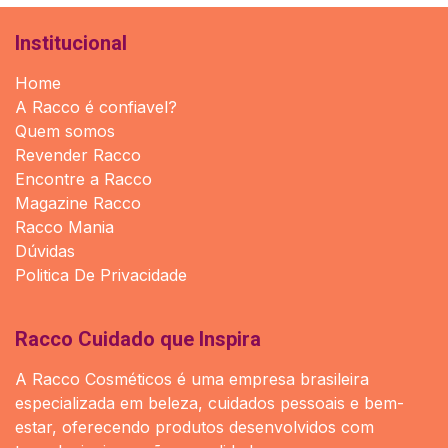
Institucional
Home
A Racco é confiavel?
Quem somos
Revender Racco
Encontre a Racco
Magazine Racco
Racco Mania
Dúvidas
Politica De Privacidade
Racco Cuidado que Inspira
A Racco Cosméticos é uma empresa brasileira
especializada em beleza, cuidados pessoais e bem-
estar, oferecendo produtos desenvolvidos com