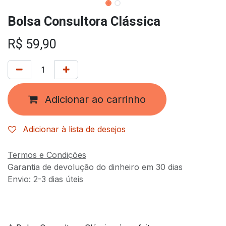
Bolsa Consultora Clássica
R$
59,90
Adicionar ao carrinho
Adicionar à lista de desejos
Termos e Condições
Garantia de devolução do dinheiro em 30 dias
Envio: 2-3 dias úteis