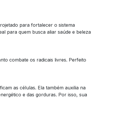
rojetado para fortalecer o sistema
eal para quem busca aliar saúde e beleza
o combate os radicais livres. Perfeito
ficam as células. Ela também auxilia na
nergético e das gorduras. Por isso, sua