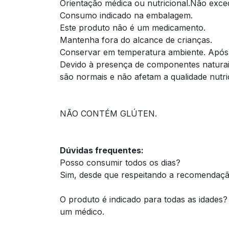
Orientação médica ou nutricional.Não exce
Consumo indicado na embalagem.
Este produto não é um medicamento.
Mantenha fora do alcance de crianças.
Conservar em temperatura ambiente. Após a
Devido à presença de componentes naturais
são normais e não afetam a qualidade nutric
NÃO CONTÉM GLÚTEN.
Dúvidas frequentes:
Posso consumir todos os dias?
Sim, desde que respeitando a recomendação
O produto é indicado para todas as idades?
um médico.