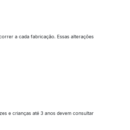
orrer a cada fabricação. Essas alterações
izes e crianças até 3 anos devem consultar