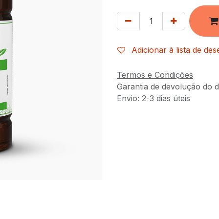
Adicionar à lista de des
Termos e Condições
Garantia de devolução do d
Envio: 2-3 dias úteis