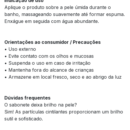
Indicação de uso
Aplique o produto sobre a pele úmida durante o
banho, massageando suavemente até formar espuma.
Enxágue em seguida com água abundante.
Orientações ao consumidor / Precauções
• Uso externo
• Evite contato com os olhos e mucosas
• Suspenda o uso em caso de irritação
• Mantenha fora do alcance de crianças
• Armazene em local fresco, seco e ao abrigo da luz
Dúvidas frequentes
O sabonete deixa brilho na pele?
Sim! As partículas cintilantes proporcionam um brilho
sutil e sofisticado.