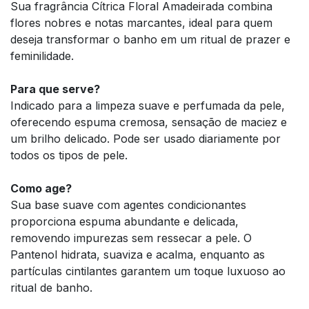
Sua fragrância Cítrica Floral Amadeirada combina
flores nobres e notas marcantes, ideal para quem
deseja transformar o banho em um ritual de prazer e
feminilidade.
Para que serve?
Indicado para a limpeza suave e perfumada da pele,
oferecendo espuma cremosa, sensação de maciez e
um brilho delicado. Pode ser usado diariamente por
todos os tipos de pele.
Como age?
Sua base suave com agentes condicionantes
proporciona espuma abundante e delicada,
removendo impurezas sem ressecar a pele. O
Pantenol hidrata, suaviza e acalma, enquanto as
partículas cintilantes garantem um toque luxuoso ao
ritual de banho.