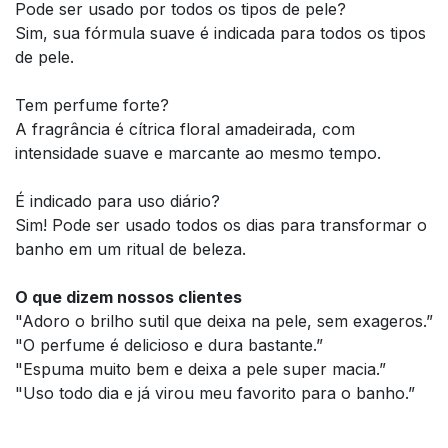
Pode ser usado por todos os tipos de pele?
Sim, sua fórmula suave é indicada para todos os tipos
de pele.
Tem perfume forte?
A fragrância é cítrica floral amadeirada, com
intensidade suave e marcante ao mesmo tempo.
É indicado para uso diário?
Sim! Pode ser usado todos os dias para transformar o
banho em um ritual de beleza.
O que dizem nossos clientes
"Adoro o brilho sutil que deixa na pele, sem exageros.”
"O perfume é delicioso e dura bastante.”
"Espuma muito bem e deixa a pele super macia.”
"Uso todo dia e já virou meu favorito para o banho.”