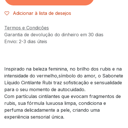
Adicionar à lista de desejos
Termos e Condições
Garantia de devolução do dinheiro em 30 dias
Envio: 2-3 dias úteis
Inspirado na beleza feminina, no brilho dos rubis e na
intensidade do vermelho,símbolo do amor, o Sabonete
Líquido Cintilante Rubi traz sofisticação e sensualidade
para o seu momento de autocuidado.
Com partículas cintilantes que evocam fragmentos de
rubis, sua fórmula luxuosa limpa, condiciona e
perfuma delicadamente a pele, criando uma
experiência sensorial única.