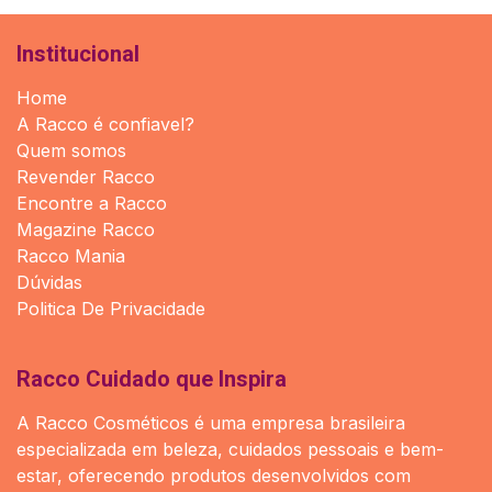
Institucional
Home
A Racco é confiavel?
Quem somos
Revender Racco
Encontre a Racco
Magazine Racco
Racco Mania
Dúvidas
Politica De Privacidade
Racco Cuidado que Inspira
A Racco Cosméticos é uma empresa brasileira
especializada em beleza, cuidados pessoais e bem-
estar, oferecendo produtos desenvolvidos com