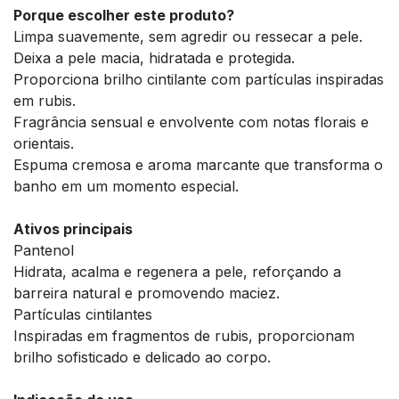
Porque escolher este produto?
Limpa suavemente, sem agredir ou ressecar a pele.
Deixa a pele macia, hidratada e protegida.
Proporciona brilho cintilante com partículas inspiradas
em rubis.
Fragrância sensual e envolvente com notas florais e
orientais.
Espuma cremosa e aroma marcante que transforma o
banho em um momento especial.
Ativos principais
Pantenol
Hidrata, acalma e regenera a pele, reforçando a
barreira natural e promovendo maciez.
Partículas cintilantes
Inspiradas em fragmentos de rubis, proporcionam
brilho sofisticado e delicado ao corpo.