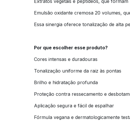
Extratos vegetais e peptídeos, que formam 
Emulsão oxidante cremosa 20 volumes, que 
Essa sinergia oferece tonalização de alta 
Por que escolher esse produto?
Cores intensas e duradouras
Tonalização uniforme da raiz às pontas
Brilho e hidratação profunda
Proteção contra ressecamento e desbotam
Aplicação segura e fácil de espalhar
Fórmula vegana e dermatologicamente test