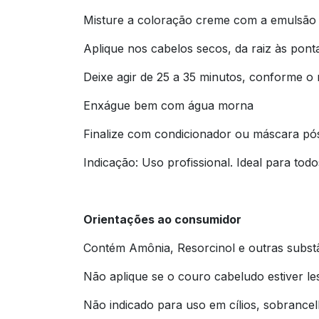
Misture a coloração creme com a emulsão
Aplique nos cabelos secos, da raiz às pont
Deixe agir de 25 a 35 minutos, conforme o 
Enxágue bem com água morna
Finalize com condicionador ou máscara pó
Indicação: Uso profissional. Ideal para todo
Orientações ao consumidor
Contém Amônia, Resorcinol e outras substâ
Não aplique se o couro cabeludo estiver le
Não indicado para uso em cílios, sobrancel