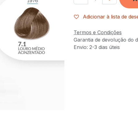
Adicionar à lista de des
Termos e Condições
Garantia de devolução do d
Envio: 2-3 dias úteis