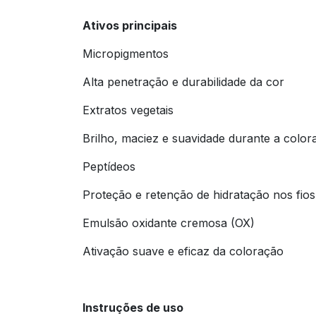
Ativos principais
Micropigmentos
Alta penetração e durabilidade da cor
Extratos vegetais
Brilho, maciez e suavidade durante a color
Peptídeos
Proteção e retenção de hidratação nos fios
Emulsão oxidante cremosa (OX)
Ativação suave e eficaz da coloração
Instruções de uso