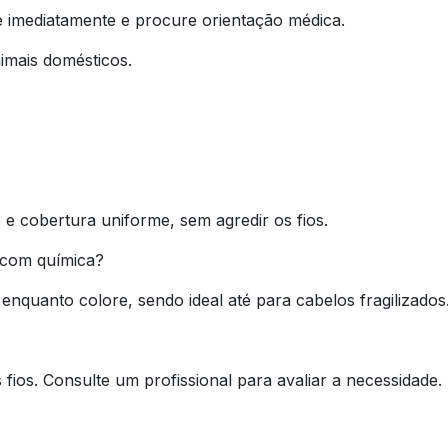
 imediatamente e procure orientação médica.
imais domésticos.
 e cobertura uniforme, sem agredir os fios.
 com química?
 enquanto colore, sendo ideal até para cabelos fragilizados
fios. Consulte um profissional para avaliar a necessidade.