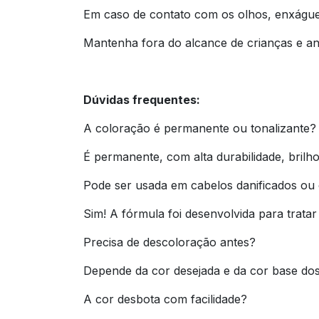
Em caso de contato com os olhos, enxágue
Mantenha fora do alcance de crianças e an
Dúvidas frequentes:
A coloração é permanente ou tonalizante?
É permanente, com alta durabilidade, brilho
Pode ser usada em cabelos danificados ou
Sim! A fórmula foi desenvolvida para tratar
Precisa de descoloração antes?
Depende da cor desejada e da cor base dos 
A cor desbota com facilidade?