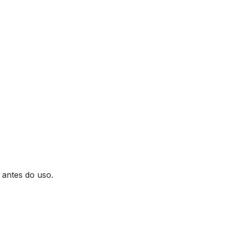
 antes do uso.