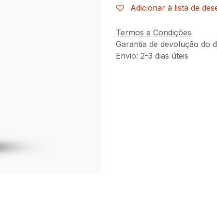
Adicionar à lista de des
Termos e Condições
Garantia de devolução do d
Envio: 2-3 dias úteis