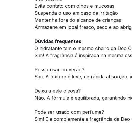
Evite contato com olhos e mucosas
Suspenda o uso em caso de irritação
Mantenha fora do alcance de crianças
Armazene em local fresco, seco e ao abrig
Dúvidas frequentes
O hidratante tem o mesmo cheiro da Deo Co
Sim! A fragrância é inspirada na mesma es
Posso usar no verão?
Sim. A textura é leve, de rápida absorção, 
Deixa a pele oleosa?
Não. A fórmula é equilibrada, garantindo 
Pode ser usado com perfume?
Sim! Ele complementa a fragrância da Deo C