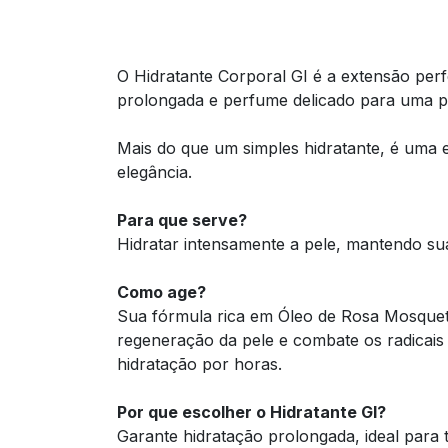
O Hidratante Corporal GI é a extensão perfe
prolongada e perfume delicado para uma pe
Mais do que um simples hidratante, é uma 
elegância.
Para que serve?
Hidratar intensamente a pele, mantendo sua
Como age?
Sua fórmula rica em Óleo de Rosa Mosquet
regeneração da pele e combate os radicais 
hidratação por horas.
Por que escolher o Hidratante GI?
Garante hidratação prolongada, ideal para t