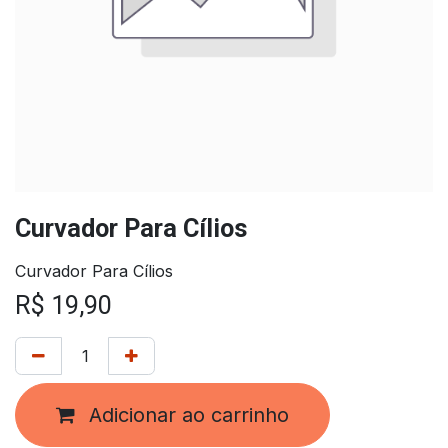
Curvador Para Cílios
Curvador Para Cílios
R$
19,90
Adicionar ao carrinho