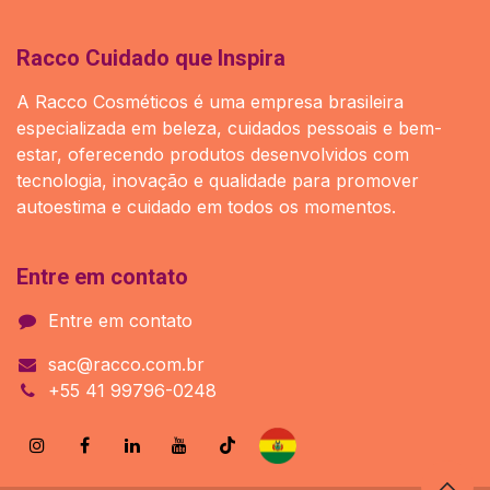
Racco Cuidado que Inspira
A Racco Cosméticos é uma empresa brasileira
especializada em beleza, cuidados pessoais e bem-
estar, oferecendo produtos desenvolvidos com
tecnologia, inovação e qualidade para promover
autoestima e cuidado em todos os momentos.
Entre em contato
Entre em contato
sac@racco.com.br
+55 41 99796-0248