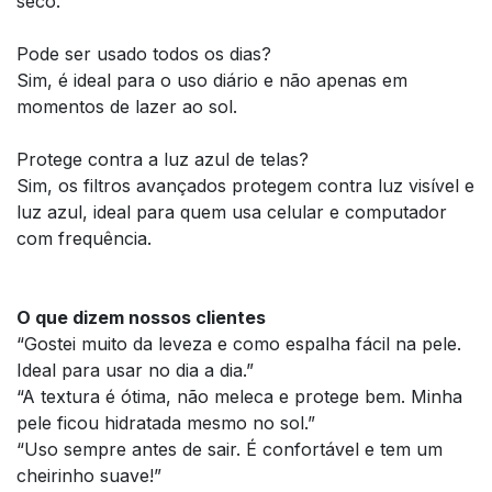
seco.
Pode ser usado todos os dias?
Sim, é ideal para o uso diário e não apenas em
momentos de lazer ao sol.
Protege contra a luz azul de telas?
Sim, os filtros avançados protegem contra luz visível e
luz azul, ideal para quem usa celular e computador
com frequência.
O que dizem nossos clientes
“Gostei muito da leveza e como espalha fácil na pele.
Ideal para usar no dia a dia.”
“A textura é ótima, não meleca e protege bem. Minha
pele ficou hidratada mesmo no sol.”
“Uso sempre antes de sair. É confortável e tem um
cheirinho suave!”