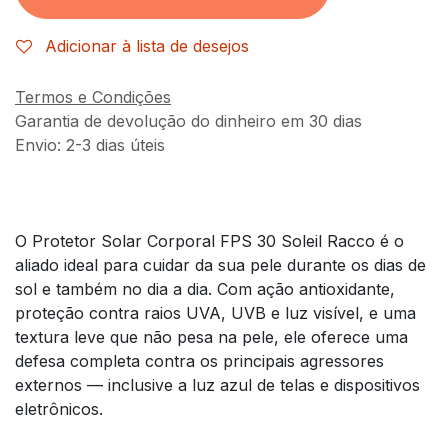
Adicionar à lista de desejos
Termos e Condições
Garantia de devolução do dinheiro em 30 dias
Envio: 2-3 dias úteis
O Protetor Solar Corporal FPS 30 Soleil Racco é o
aliado ideal para cuidar da sua pele durante os dias de
sol e também no dia a dia. Com ação antioxidante,
proteção contra raios UVA, UVB e luz visível, e uma
textura leve que não pesa na pele, ele oferece uma
defesa completa contra os principais agressores
externos — inclusive a luz azul de telas e dispositivos
eletrônicos.