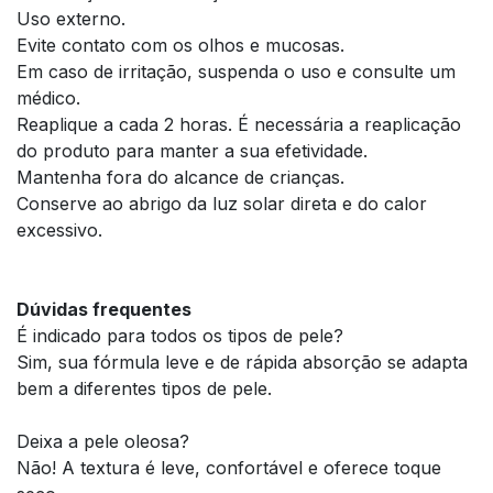
Uso externo.
Evite contato com os olhos e mucosas.
Em caso de irritação, suspenda o uso e consulte um
médico.
Reaplique a cada 2 horas. É necessária a reaplicação
do produto para manter a sua efetividade.
Mantenha fora do alcance de crianças.
Conserve ao abrigo da luz solar direta e do calor
excessivo.
Dúvidas frequentes
É indicado para todos os tipos de pele?
Sim, sua fórmula leve e de rápida absorção se adapta
bem a diferentes tipos de pele.
Deixa a pele oleosa?
Não! A textura é leve, confortável e oferece toque