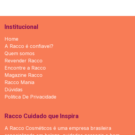
Institucional
Home
A Racco é confiavel?
Quem somos
Revender Racco
Encontre a Racco
Magazine Racco
Racco Mania
Dúvidas
Politica De Privacidade
Racco Cuidado que Inspira
A Racco Cosméticos é uma empresa brasileira