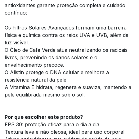
antioxidantes garante proteção completa e cuidado
contínuo:
Os Filtros Solares Avançados formam uma barreira
física e química contra os raios UVA e UVB, além da
luz visível.
O Óleo de Café Verde atua neutralizando os radicais
livres, prevenindo os danos solares e o
envelhecimento precoce.
O Alistin protege o DNA celular e melhora a
resistência natural da pele.
A Vitamina E hidrata, regenera e suaviza, mantendo a
pele equilibrada mesmo sob o sol.
Por que escolher este produto?
FPS 30: proteção eficaz para o dia a dia
Textura leve e não oleosa, ideal para uso corporal