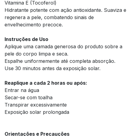
Vitamina E (Tocoferol)
Hidratante potente com ação antioxidante. Suaviza e
regenera a pele, combatendo sinais de
envelhecimento precoce.
Instruções de Uso
Aplique uma camada generosa do produto sobre a
pele do corpo limpa e seca.
Espalhe uniformemente até completa absorção.
Use 30 minutos antes da exposição solar.
Reaplique a cada 2 horas ou após:
Entrar na água
Secar-se com toalha
Transpirar excessivamente
Exposição solar prolongada
Orientações e Precauções