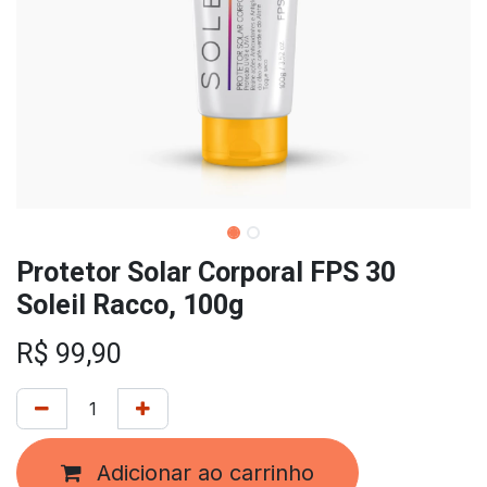
Protetor Solar Corporal FPS 30
Soleil Racco, 100g
R$
99,90
Adicionar ao carrinho