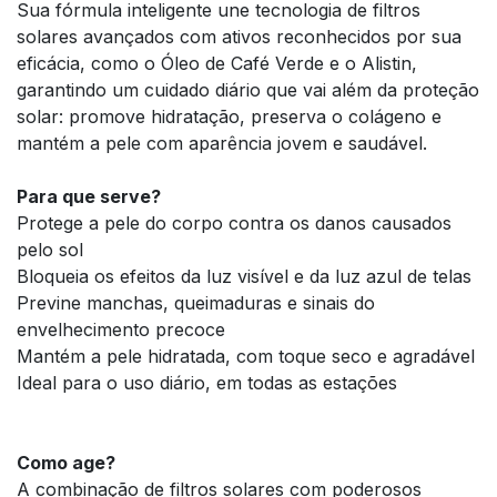
Sua fórmula inteligente une tecnologia de filtros
solares avançados com ativos reconhecidos por sua
eficácia, como o Óleo de Café Verde e o Alistin,
garantindo um cuidado diário que vai além da proteção
solar: promove hidratação, preserva o colágeno e
mantém a pele com aparência jovem e saudável.
Para que serve?
Protege a pele do corpo contra os danos causados
pelo sol
Bloqueia os efeitos da luz visível e da luz azul de telas
Previne manchas, queimaduras e sinais do
envelhecimento precoce
Mantém a pele hidratada, com toque seco e agradável
Ideal para o uso diário, em todas as estações
Como age?
A combinação de filtros solares com poderosos