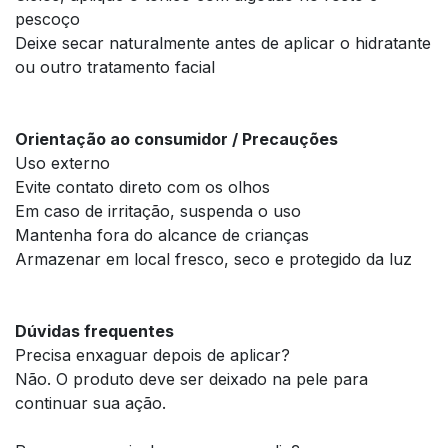
pescoço
Deixe secar naturalmente antes de aplicar o hidratante
ou outro tratamento facial
Orientação ao consumidor / Precauções
Uso externo
Evite contato direto com os olhos
Em caso de irritação, suspenda o uso
Mantenha fora do alcance de crianças
Armazenar em local fresco, seco e protegido da luz
Dúvidas frequentes
Precisa enxaguar depois de aplicar?
Não. O produto deve ser deixado na pele para
continuar sua ação.