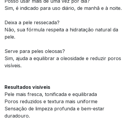
Posso usar mais de uma vez por dia?
Sim, é indicado para uso diário, de manhã e à noite.
Deixa a pele ressecada?
Não, sua fórmula respeita a hidratação natural da
pele.
Serve para peles oleosas?
Sim, ajuda a equilibrar a oleosidade e reduzir poros
visíveis.
Resultados visíveis
Pele mais fresca, tonificada e equilibrada
Poros reduzidos e textura mais uniforme
Sensação de limpeza profunda e bem-estar
duradouro.