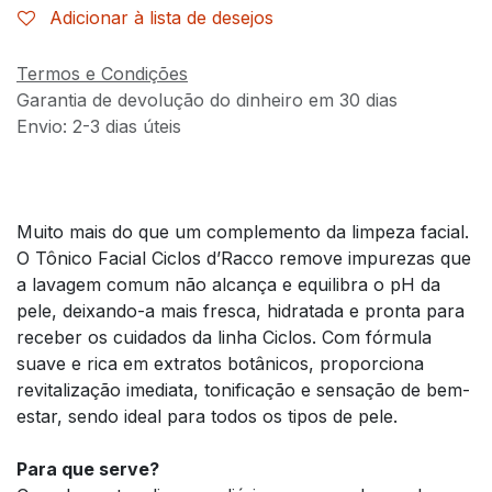
Adicionar à lista de desejos
Termos e Condições
Garantia de devolução do dinheiro em 30 dias
Envio: 2-3 dias úteis
Muito mais do que um complemento da limpeza facial.
O Tônico Facial Ciclos d’Racco remove impurezas que
a lavagem comum não alcança e equilibra o pH da
pele, deixando-a mais fresca, hidratada e pronta para
receber os cuidados da linha Ciclos. Com fórmula
suave e rica em extratos botânicos, proporciona
revitalização imediata, tonificação e sensação de bem-
estar, sendo ideal para todos os tipos de pele.
Para que serve?