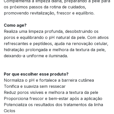
Complementa a limpeza diária, preparando a pele para
os próximos passos da rotina de cuidados,
promovendo revitalização, frescor e equilíbrio.
Como age?
Realiza uma limpeza profunda, desobstruindo os
poros e equilibrando o pH natural da pele. Com ativos
refrescantes e peptídeos, ajuda na renovação celular,
hidratação prolongada e melhora da textura da pele,
deixando-a uniforme e iluminada.
Por que escolher esse produto?
Normaliza o pH e fortalece a barreira cutânea
Tonifica e suaviza sem ressecar
Reduz poros visíveis e melhora a textura da pele
Proporciona frescor e bem-estar após a aplicação
Potencializa os resultados dos tratamentos da linha
Ciclos