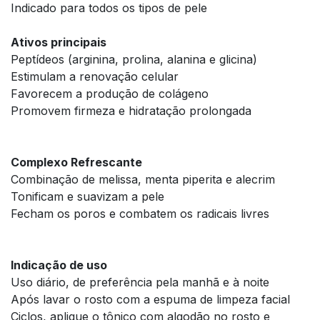
Indicado para todos os tipos de pele
Ativos principais
Peptídeos (arginina, prolina, alanina e glicina)
Estimulam a renovação celular
Favorecem a produção de colágeno
Promovem firmeza e hidratação prolongada
Complexo Refrescante
Combinação de melissa, menta piperita e alecrim
Tonificam e suavizam a pele
Fecham os poros e combatem os radicais livres
Indicação de uso
Uso diário, de preferência pela manhã e à noite
Após lavar o rosto com a espuma de limpeza facial
Ciclos, aplique o tônico com algodão no rosto e