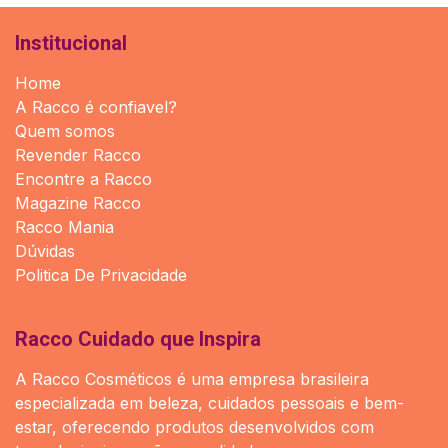
Institucional
Home
A Racco é confiavel?
Quem somos
Revender Racco
Encontre a Racco
Magazine Racco
Racco Mania
Dúvidas
Politica De Privacidade
Racco Cuidado que Inspira
A Racco Cosméticos é uma empresa brasileira
especializada em beleza, cuidados pessoais e bem-
estar, oferecendo produtos desenvolvidos com