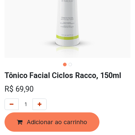
Tônico Facial Ciclos Racco, 150ml
R$
69,90
Adicionar ao carrinho