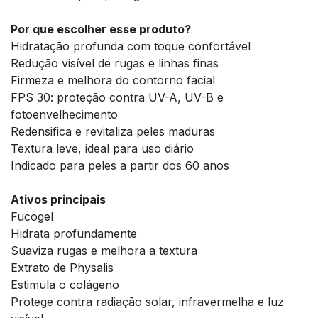
Por que escolher esse produto?
Hidratação profunda com toque confortável
Redução visível de rugas e linhas finas
Firmeza e melhora do contorno facial
FPS 30: proteção contra UV-A, UV-B e
fotoenvelhecimento
Redensifica e revitaliza peles maduras
Textura leve, ideal para uso diário
Indicado para peles a partir dos 60 anos
Ativos principais
Fucogel
Hidrata profundamente
Suaviza rugas e melhora a textura
Extrato de Physalis
Estimula o colágeno
Protege contra radiação solar, infravermelha e luz