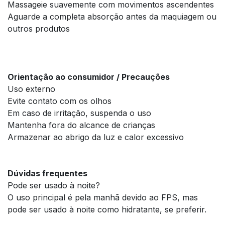
Massageie suavemente com movimentos ascendentes
Aguarde a completa absorção antes da maquiagem ou
outros produtos
Orientação ao consumidor / Precauções
Uso externo
Evite contato com os olhos
Em caso de irritação, suspenda o uso
Mantenha fora do alcance de crianças
Armazenar ao abrigo da luz e calor excessivo
Dúvidas frequentes
Pode ser usado à noite?
O uso principal é pela manhã devido ao FPS, mas
pode ser usado à noite como hidratante, se preferir.