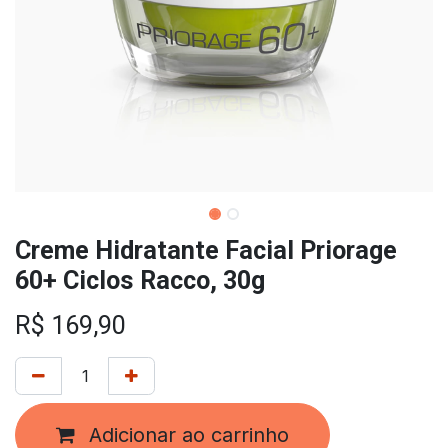
Creme Hidratante Facial Priorage
60+ Ciclos Racco, 30g
R$
169,90
Adicionar ao carrinho