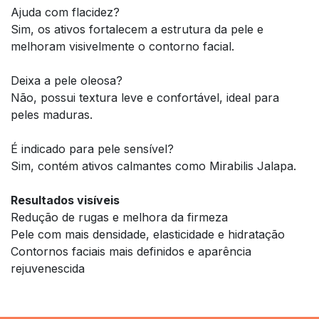
Ajuda com flacidez?
Sim, os ativos fortalecem a estrutura da pele e
melhoram visivelmente o contorno facial.
Deixa a pele oleosa?
Não, possui textura leve e confortável, ideal para
peles maduras.
É indicado para pele sensível?
Sim, contém ativos calmantes como Mirabilis Jalapa.
Resultados visíveis
Redução de rugas e melhora da firmeza
Pele com mais densidade, elasticidade e hidratação
Contornos faciais mais definidos e aparência
rejuvenescida