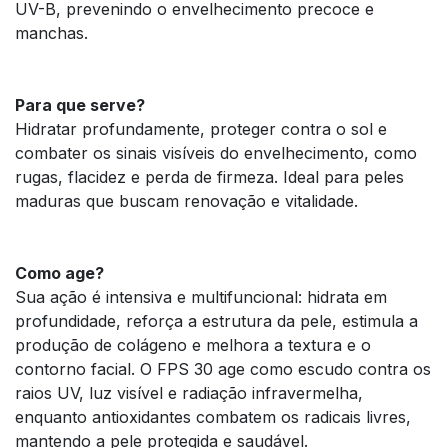
UV-B, prevenindo o envelhecimento precoce e
manchas.
Para que serve?
Hidratar profundamente, proteger contra o sol e
combater os sinais visíveis do envelhecimento, como
rugas, flacidez e perda de firmeza. Ideal para peles
maduras que buscam renovação e vitalidade.
Como age?
Sua ação é intensiva e multifuncional: hidrata em
profundidade, reforça a estrutura da pele, estimula a
produção de colágeno e melhora a textura e o
contorno facial. O FPS 30 age como escudo contra os
raios UV, luz visível e radiação infravermelha,
enquanto antioxidantes combatem os radicais livres,
mantendo a pele protegida e saudável.