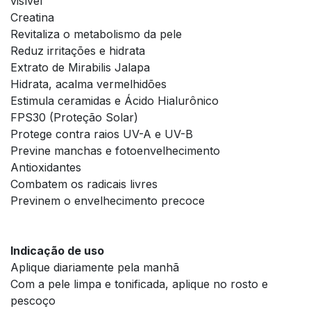
visível
Creatina
Revitaliza o metabolismo da pele
Reduz irritações e hidrata
Extrato de Mirabilis Jalapa
Hidrata, acalma vermelhidões
Estimula ceramidas e Ácido Hialurônico
FPS30 (Proteção Solar)
Protege contra raios UV-A e UV-B
Previne manchas e fotoenvelhecimento
Antioxidantes
Combatem os radicais livres
Previnem o envelhecimento precoce
Indicação de uso
Aplique diariamente pela manhã
Com a pele limpa e tonificada, aplique no rosto e
pescoço