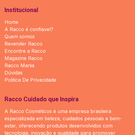
Institucional
Home
A Racco é confiavel?
Quem somos
Revender Racco
Encontre a Racco
Magazine Racco
Racco Mania
Dúvidas
Politica De Privacidade
Racco Cuidado que Inspira
A Racco Cosméticos é uma empresa brasileira
especializada em beleza, cuidados pessoais e bem-
estar, oferecendo produtos desenvolvidos com
tecnologia, inovação e qualidade para promover