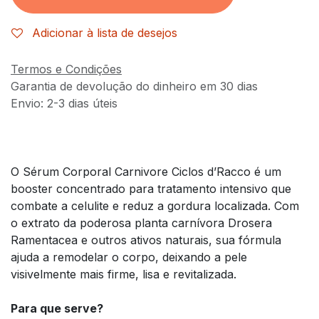
Adicionar à lista de desejos
Termos e Condições
Garantia de devolução do dinheiro em 30 dias
Envio: 2-3 dias úteis
O Sérum Corporal Carnivore Ciclos d’Racco é um
booster concentrado para tratamento intensivo que
combate a celulite e reduz a gordura localizada. Com
o extrato da poderosa planta carnívora Drosera
Ramentacea e outros ativos naturais, sua fórmula
ajuda a remodelar o corpo, deixando a pele
visivelmente mais firme, lisa e revitalizada.
Para que serve?