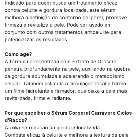
Indicado para quem busca um tratamento eficaz
contra celulite e gordura localizada, este sérum
melhora a definição do contorno corporal, promove
firmeza e revitaliza a pele. Pode ser usado em
conjunto com outros tratamentos anticelulite para
potencializar os resultados.
Como age?
A fórmula concentrada com Extrato de Drosera
penetra profundamente na pele, auxiliando na quebra
da gordura acumulada e acelerando o metabolismo
celular. Também estimula a circulação local e forma
um filme hidratante e firmador, que deixa a pele mais
revitalizada, firme e radiante.
Por que escolher o Sérum Corporal Carnivore Ciclos
d’Racco?
Auxilia na redução da gordura localizada
Combate eficaz à celulite e melhora a textura da pele