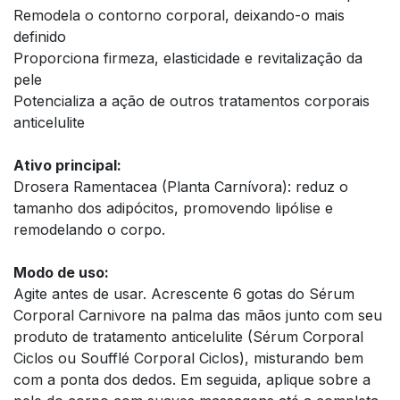
Remodela o contorno corporal, deixando-o mais
definido
Proporciona firmeza, elasticidade e revitalização da
pele
Potencializa a ação de outros tratamentos corporais
anticelulite
Ativo principal:
Drosera Ramentacea (Planta Carnívora): reduz o
tamanho dos adipócitos, promovendo lipólise e
remodelando o corpo.
Modo de uso:
Agite antes de usar. Acrescente 6 gotas do Sérum
Corporal Carnivore na palma das mãos junto com seu
produto de tratamento anticelulite (Sérum Corporal
Ciclos ou Soufflé Corporal Ciclos), misturando bem
com a ponta dos dedos. Em seguida, aplique sobre a