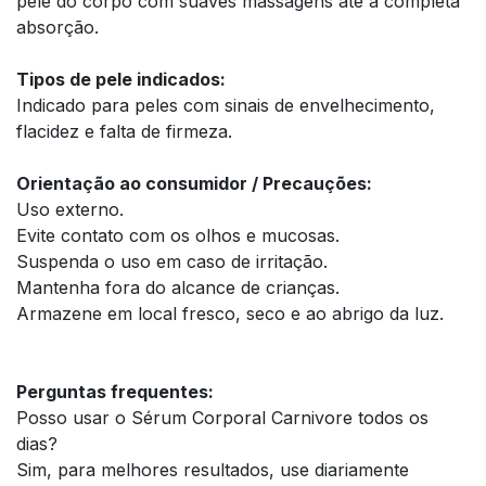
pele do corpo com suaves massagens até a completa
absorção.
Tipos de pele indicados:
Indicado para peles com sinais de envelhecimento,
flacidez e falta de firmeza.
Orientação ao consumidor / Precauções:
Uso externo.
Evite contato com os olhos e mucosas.
Suspenda o uso em caso de irritação.
Mantenha fora do alcance de crianças.
Armazene em local fresco, seco e ao abrigo da luz.
Perguntas frequentes:
Posso usar o Sérum Corporal Carnivore todos os
dias?
Sim, para melhores resultados, use diariamente