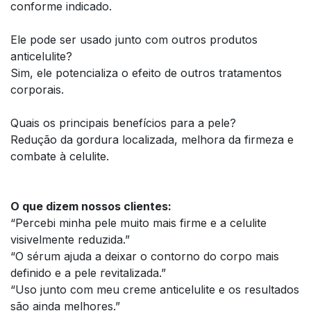
conforme indicado.
Ele pode ser usado junto com outros produtos
anticelulite?
Sim, ele potencializa o efeito de outros tratamentos
corporais.
Quais os principais benefícios para a pele?
Redução da gordura localizada, melhora da firmeza e
combate à celulite.
O que dizem nossos clientes:
“Percebi minha pele muito mais firme e a celulite
visivelmente reduzida.”
“O sérum ajuda a deixar o contorno do corpo mais
definido e a pele revitalizada.”
“Uso junto com meu creme anticelulite e os resultados
são ainda melhores.”