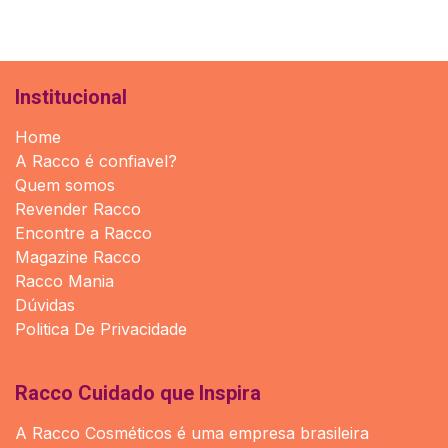
Institucional
Home
A Racco é confiavel?
Quem somos
Revender Racco
Encontre a Racco
Magazine Racco
Racco Mania
Dúvidas
Politica De Privacidade
Racco Cuidado que Inspira
A Racco Cosméticos é uma empresa brasileira