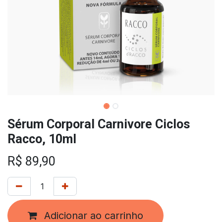
Sérum Corporal Carnivore Ciclos
Racco, 10ml
R$
89,90
Adicionar ao carrinho