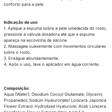
conforto para a pele.
Indicação de uso
1. Aplique a espuma sobre a pele umedecida do rosto,
pressione a válvula dosadora até que a espuma
apareça na escovinha de silicone.
2. Massageie suavemente com movimentos circulares
sobre o rosto.
3. Enxágue abundantemente.
4. Após o uso, lave o aplicador em água corrente.
Composição:
Aqua (Water); Disodium Cocoyl Glutamate; Glycerin;
Propanediol; Sodium Hyaluronate/ Lonicera Japonica
Flower Extract/ Hydrolized Hyaluronic Acid/ Lonicera