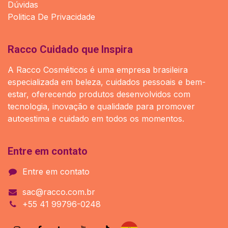
Dúvidas
Politica De Privacidade
Racco Cuidado que Inspira
A Racco Cosméticos é uma empresa brasileira
especializada em beleza, cuidados pessoais e bem-
estar, oferecendo produtos desenvolvidos com
tecnologia, inovação e qualidade para promover
autoestima e cuidado em todos os momentos.
Entre em contato
Entre em contato
sac@racco.com.br
+55 41 99796-0248