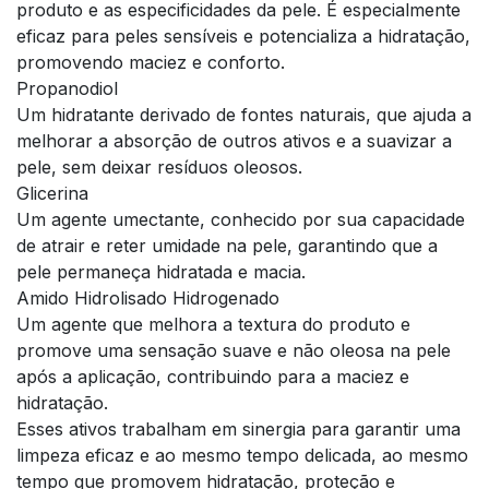
produto e as especificidades da pele. É especialmente
eficaz para peles sensíveis e potencializa a hidratação,
promovendo maciez e conforto.
Propanodiol
Um hidratante derivado de fontes naturais, que ajuda a
melhorar a absorção de outros ativos e a suavizar a
pele, sem deixar resíduos oleosos.
Glicerina
Um agente umectante, conhecido por sua capacidade
de atrair e reter umidade na pele, garantindo que a
pele permaneça hidratada e macia.
Amido Hidrolisado Hidrogenado
Um agente que melhora a textura do produto e
promove uma sensação suave e não oleosa na pele
após a aplicação, contribuindo para a maciez e
hidratação.
Esses ativos trabalham em sinergia para garantir uma
limpeza eficaz e ao mesmo tempo delicada, ao mesmo
tempo que promovem hidratação, proteção e