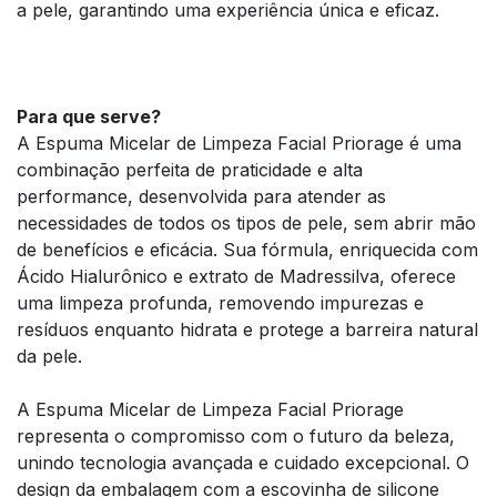
a pele, garantindo uma experiência única e eficaz.
Para que serve?
A Espuma Micelar de Limpeza Facial Priorage é uma
combinação perfeita de praticidade e alta
performance, desenvolvida para atender as
necessidades de todos os tipos de pele, sem abrir mão
de benefícios e eficácia. Sua fórmula, enriquecida com
Ácido Hialurônico e extrato de Madressilva, oferece
uma limpeza profunda, removendo impurezas e
resíduos enquanto hidrata e protege a barreira natural
da pele.
A Espuma Micelar de Limpeza Facial Priorage
representa o compromisso com o futuro da beleza,
unindo tecnologia avançada e cuidado excepcional. O
design da embalagem com a escovinha de silicone