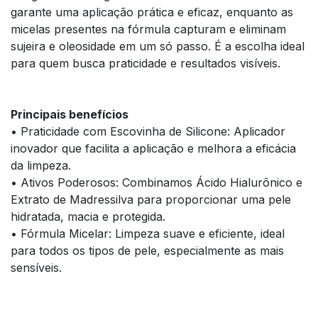
garante uma aplicação prática e eficaz, enquanto as
micelas presentes na fórmula capturam e eliminam
sujeira e oleosidade em um só passo. É a escolha ideal
para quem busca praticidade e resultados visíveis.
Principais benefícios
• Praticidade com Escovinha de Silicone: Aplicador
inovador que facilita a aplicação e melhora a eficácia
da limpeza.
• Ativos Poderosos: Combinamos Ácido Hialurônico e
Extrato de Madressilva para proporcionar uma pele
hidratada, macia e protegida.
• Fórmula Micelar: Limpeza suave e eficiente, ideal
para todos os tipos de pele, especialmente as mais
sensíveis.