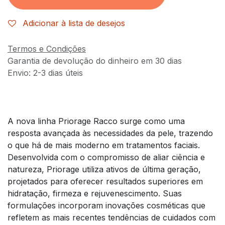
Adicionar à lista de desejos
Termos e Condições
Garantia de devolução do dinheiro em 30 dias
Envio: 2-3 dias úteis
A nova linha Priorage Racco surge como uma
resposta avançada às necessidades da pele, trazendo
o que há de mais moderno em tratamentos faciais.
Desenvolvida com o compromisso de aliar ciência e
natureza, Priorage utiliza ativos de última geração,
projetados para oferecer resultados superiores em
hidratação, firmeza e rejuvenescimento. Suas
formulações incorporam inovações cosméticas que
refletem as mais recentes tendências de cuidados com