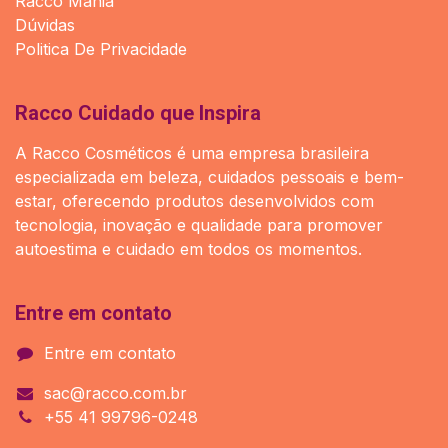
Racco Mania
Dúvidas
Politica De Privacidade
Racco Cuidado que Inspira
A Racco Cosméticos é uma empresa brasileira
especializada em beleza, cuidados pessoais e bem-
estar, oferecendo produtos desenvolvidos com
tecnologia, inovação e qualidade para promover
autoestima e cuidado em todos os momentos.
Entre em contato
Entre em contato
sac@racco.com.br
+55 41 99796-0248