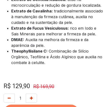
microcirculação e redução de gordura localizada.
Extrato de Cavalinha:
tradicionalmente associado
à manutenção da firmeza cutânea, auxilia no
cuidado e na sustentação da pele.
Extrato de Fucus Vesiculosus:
rico em Iodo e
Sais Minerais para melhorar a firmeza da pele.
DMAE:
Auxilia na melhora da firmeza e da
aparência da pele.
Theophyllisilane C:
Combinação de Silício
Orgânico, Teofilina e Ácido Algínico que auxilia no
combate à celulite.
R$
129,90
R$
169,90