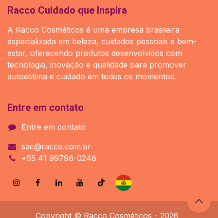
Racco Cuidado que Inspira
A Racco Cosméticos é uma empresa brasileira
especializada em beleza, cuidados pessoais e bem-
estar, oferecendo produtos desenvolvidos com
tecnologia, inovação e qualidade para promover
autoestima e cuidado em todos os momentos.
Entre em contato
Entre em contato
sac@racco.com.br
+55 41 99796-0248
Copyright © Racco Cosméticos - 2026