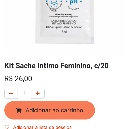
Kit Sache Intimo Feminino, c/20
R$
26,00
Adicionar ao carrinho
Adicionar à lista de desejos