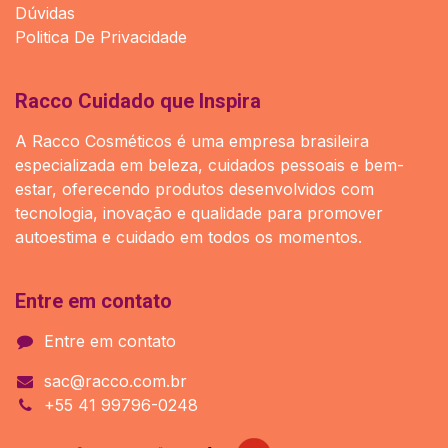
Dúvidas
Politica De Privacidade
Racco Cuidado que Inspira
A Racco Cosméticos é uma empresa brasileira
especializada em beleza, cuidados pessoais e bem-
estar, oferecendo produtos desenvolvidos com
tecnologia, inovação e qualidade para promover
autoestima e cuidado em todos os momentos.
Entre em contato
Entre em contato
sac@racco.com.br
+55 41 99796-0248